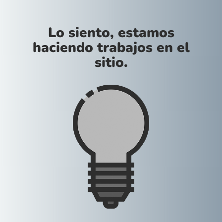
Lo siento, estamos
haciendo trabajos en el
sitio.