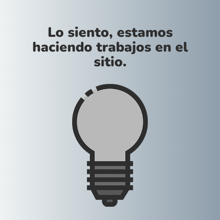
Lo siento, estamos
haciendo trabajos en el
sitio.