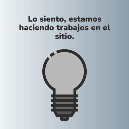
Lo siento, estamos
haciendo trabajos en el
sitio.