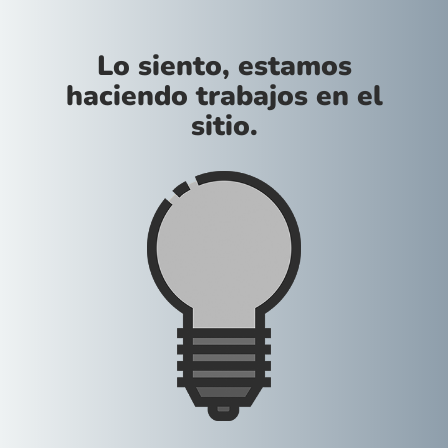
Lo siento, estamos
haciendo trabajos en el
sitio.