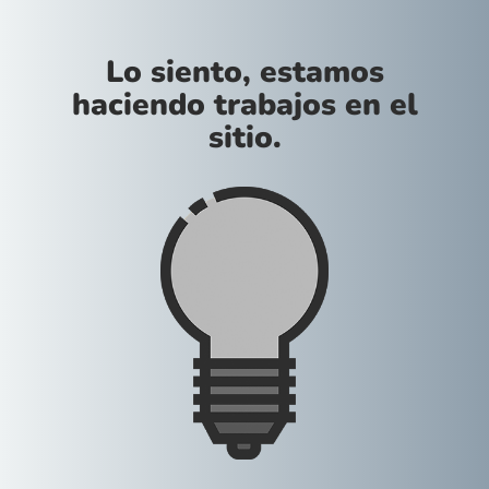
Lo siento, estamos
haciendo trabajos en el
sitio.