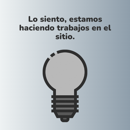
Lo siento, estamos
haciendo trabajos en el
sitio.