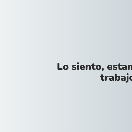
Lo siento, est
trabajo