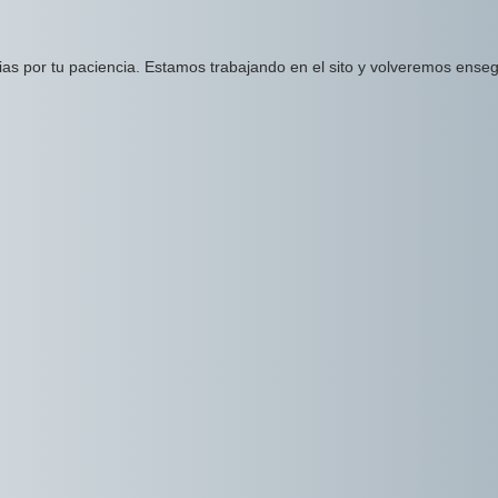
ias por tu paciencia. Estamos trabajando en el sito y volveremos enseg