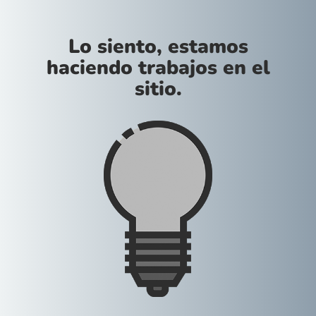
Lo siento, estamos
haciendo trabajos en el
sitio.