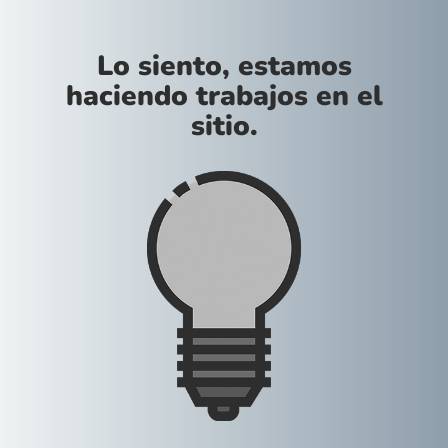
Lo siento, estamos
haciendo trabajos en el
sitio.