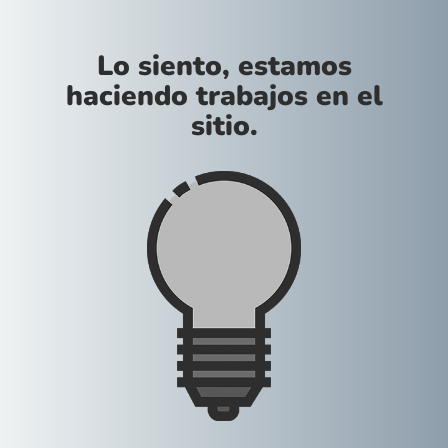
Lo siento, estamos
haciendo trabajos en el
sitio.