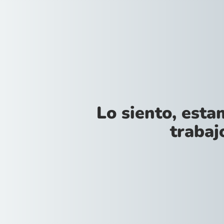
Lo siento, est
trabajo