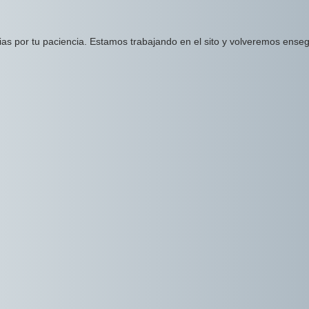
ias por tu paciencia. Estamos trabajando en el sito y volveremos enseg