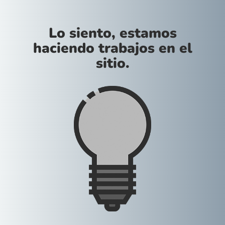
Lo siento, estamos
haciendo trabajos en el
sitio.