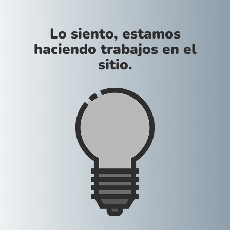
Lo siento, estamos
haciendo trabajos en el
sitio.