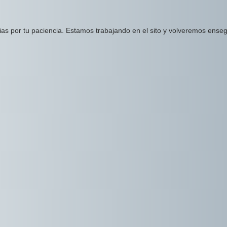
ias por tu paciencia. Estamos trabajando en el sito y volveremos enseg