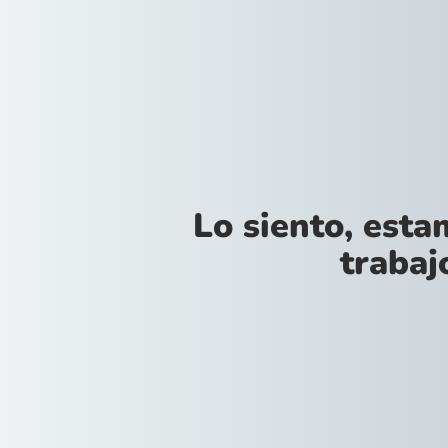
Lo siento, est
trabajo